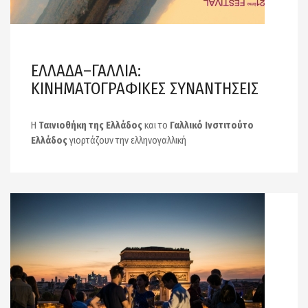
ΕΛΛΑΔΑ–ΓΑΛΛΙΑ:
ΚΙΝΗΜΑΤΟΓΡΑΦΙΚΕΣ ΣΥΝΑΝΤΗΣΕΙΣ
Η
Ταινιοθήκη της Ελλάδος
και το
Γαλλικό Ινστιτούτο
Ελλάδος
γιορτάζουν την ελληνογαλλική