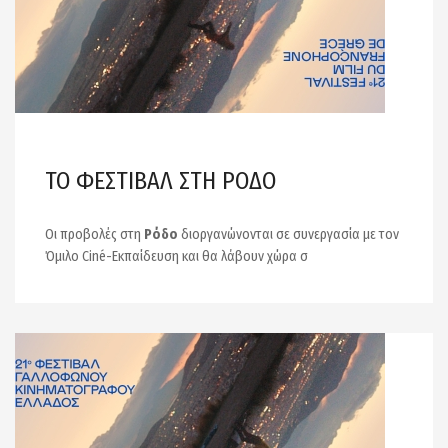
ΤΟ ΦΕΣΤΙΒΑΛ ΣΤΗ ΡΟΔΟ
Οι προβολές στη
Ρόδο
διοργανώνονται σε συνεργασία με τον
Όμιλο Ciné-Εκπαίδευση και θα λάβουν χώρα σ