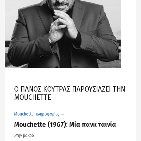
Ο ΠΑΝΟΣ ΚΟΥΤΡΑΣ ΠΑΡΟΥΣΙΑΖΕΙ ΤΗΝ
MOUCHETTE
Mouchette: πληροφορίες →
Mouchette (1967): Μία πανκ ταινία
Στην μακρά