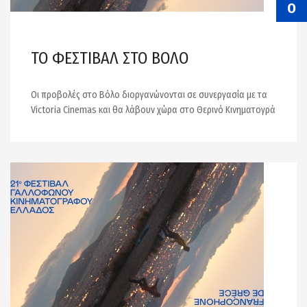
Ο
ΤΟ ΦΕΣΤΙΒΑΛ ΣΤΟ ΒΟΛΟ
Οι προβολές στο Βόλο διοργανώνονται σε συνεργασία με τα
Victoria Cinemas και θα λάβουν χώρα στο Θερινό Κινηματογρά