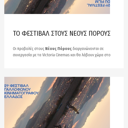
ΤΟ ΦΕΣΤΙΒΑΛ ΣΤΟΥΣ ΝΕΟΥΣ ΠΟΡΟΥΣ
Οι προβολές στους
Νέους Πόρους
διοργανώνονται σε
συνεργασία με τα Victoria Cinemas και θα λάβουν χώρα στο