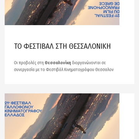
ΤΟ ΦΕΣΤΙΒΑΛ ΣΤΗ ΘΕΣΣΑΛΟΝΙΚΗ
Οι προβολές στη
Θεσσαλονίκη
διοργανώνονται σε
συνεργασία με το Φεστιβάλ Κινηματογράφου Θεσσαλον