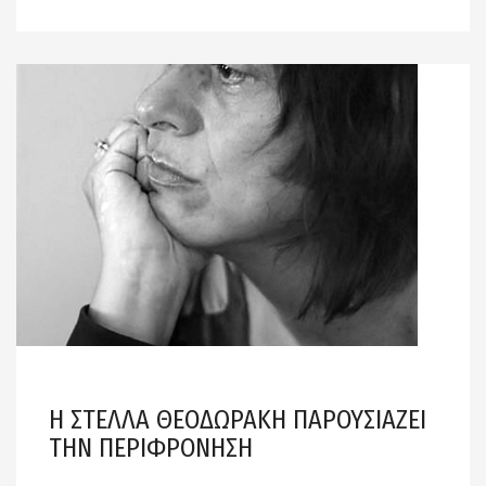
Η ΣΤΕΛΛΑ ΘΕΟΔΩΡΑΚΗ ΠΑΡΟΥΣΙΑΖΕΙ
ΤΗΝ ΠΕΡΙΦΡΟΝΗΣΗ