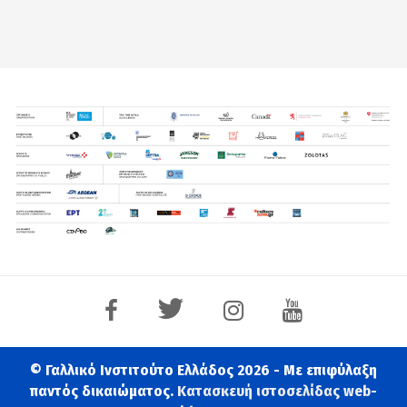
© Γαλλικό Ινστιτούτο Ελλάδος 2026 - Με επιφύλαξη
παντός δικαιώματος.
Κατασκευή ιστοσελίδας web-