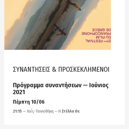
ΣΥΝΑΝΤΗΣΕΙΣ & ΠΡΟΣΚΕΚΛΗΜΕΝΟΙ
Πρόγραμμα συναντήσεων — Ιούνιος
2021
Πέμπτη 10/06
21:15
— Λαΐς-Ταινιοθήκη — Η
Στέλλα Θε