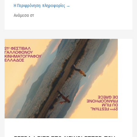
Η Περιφρόνηση: πληροφορίες →
Ανάμεσα στ