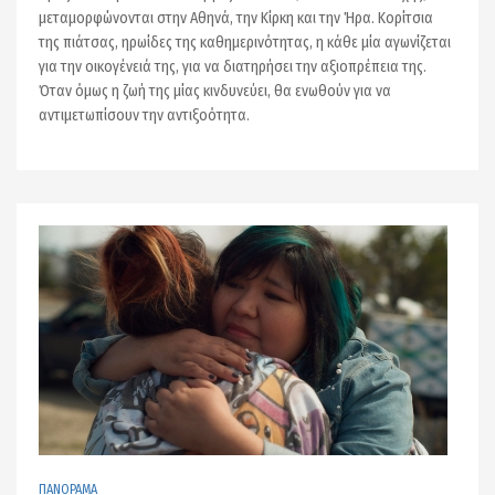
μεταμορφώνονται στην Αθηνά, την Κίρκη και την Ήρα. Κορίτσια
της πιάτσας, ηρωίδες της καθημερινότητας, η κάθε μία αγωνίζεται
για την οικογένειά της, για να διατηρήσει την αξιοπρέπεια της.
Όταν όμως η ζωή της μίας κινδυνεύει, θα ενωθούν για να
αντιμετωπίσουν την αντιξοότητα.
ΠΑΝΟΡΑΜΑ