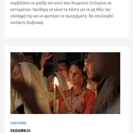
περιβάλλον να ραγίζει και αυτά που θεωρούσε δεδομένα να
καταρρέουν. Πρόθυμη να κάνει τα πάντα για να μη θίξει την
υπόληψή της και να κρατήσει τα προσχήματα, θα αποδειχθεί
απόλυτα διαβολική.
ΠΑΝΟΡΑΜΑ
ΕΚΘΑΜΒΟΙ