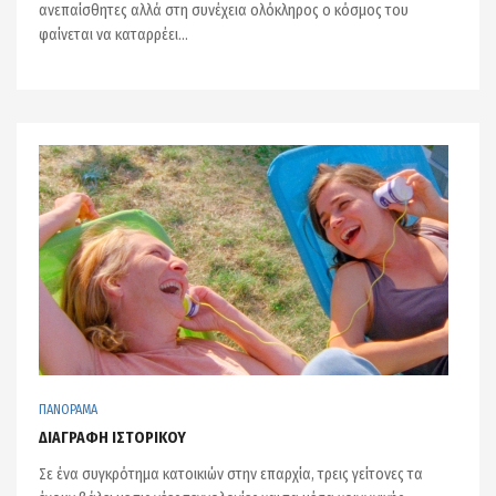
ανεπαίσθητες αλλά στη συνέχεια ολόκληρος ο κόσμος του
φαίνεται να καταρρέει…
ΠΑΝΟΡΑΜΑ
ΔΙΑΓΡΑΦΗ ΙΣΤΟΡΙΚΟΥ
Σε ένα συγκρότημα κατοικιών στην επαρχία, τρεις γείτονες τα