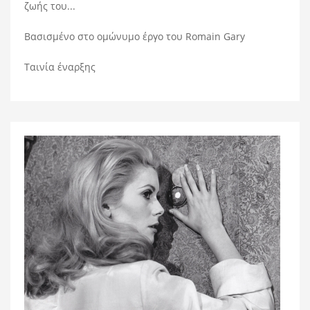
ζωής του...
Βασισμένο στο ομώνυμο έργο του Romain Gary
Ταινία έναρξης