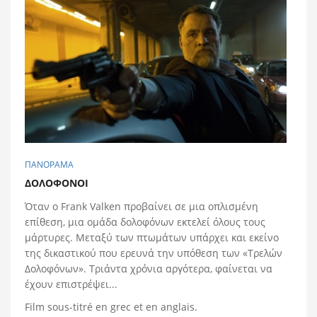
ΠΑΝΟΡΑΜΑ
ΔΟΛΟΦOΝΟΙ
Όταν ο Frank Valken προβαίνει σε μια οπλισμένη
επίθεση, μια ομάδα δολοφόνων εκτελεί όλους τους
μάρτυρες. Μεταξύ των πτωμάτων υπάρχει και εκείνο
της δικαστικού που ερευνά την υπόθεση των «Τρελών
Δολοφόνων». Τριάντα χρόνια αργότερα, φαίνεται να
έχουν επιστρέψει...
Film sous-titré en grec et en anglais.