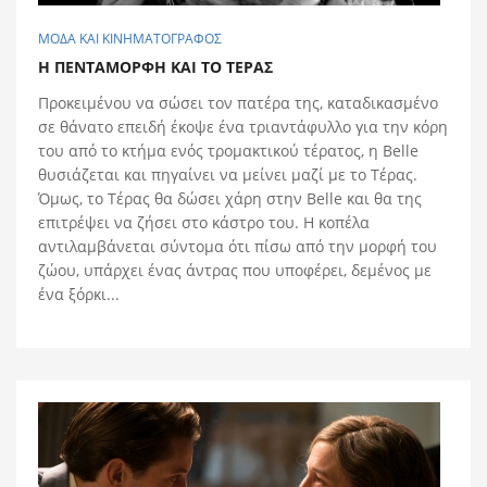
ΜΟΔΑ ΚΑΙ ΚΙΝΗΜΑΤΟΓΡΑΦΟΣ
Η ΠΕΝΤAΜΟΡΦΗ ΚΑΙ ΤΟ ΤEΡΑΣ
Προκειμένου να σώσει τον πατέρα της, καταδικασμένο
σε θάνατο επειδή έκοψε ένα τριαντάφυλλο για την κόρη
του από το κτήμα ενός τρομακτικού τέρατος, η Βelle
θυσιάζεται και πηγαίνει να μείνει μαζί με το Τέρας.
Όμως, το Τέρας θα δώσει χάρη στην Belle και θα της
επιτρέψει να ζήσει στο κάστρο του. Η κοπέλα
αντιλαμβάνεται σύντομα ότι πίσω από την μορφή του
ζώου, υπάρχει ένας άντρας που υποφέρει, δεμένος με
ένα ξόρκι...