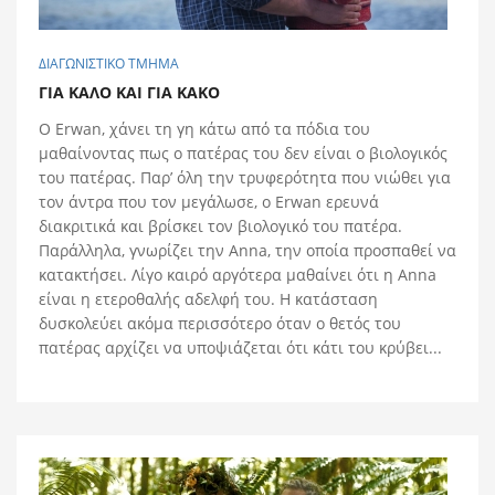
ΔΙΑΓΩΝΙΣΤΙΚΟ ΤΜΗΜΑ
ΓΙΑ ΚΑΛO ΚΑΙ ΓΙΑ ΚΑΚO
O Erwan, χάνει τη γη κάτω από τα πόδια του
μαθαίνοντας πως ο πατέρας του δεν είναι ο βιολογικός
του πατέρας. Παρ’ όλη την τρυφερότητα που νιώθει για
τον άντρα που τον μεγάλωσε, ο Erwan ερευνά
διακριτικά και βρίσκει τον βιολογικό του πατέρα.
Παράλληλα, γνωρίζει την Anna, την οποία προσπαθεί να
κατακτήσει. Λίγο καιρό αργότερα μαθαίνει ότι η Anna
είναι η ετεροθαλής αδελφή του. Η κατάσταση
δυσκολεύει ακόμα περισσότερο όταν ο θετός του
πατέρας αρχίζει να υποψιάζεται ότι κάτι του κρύβει...