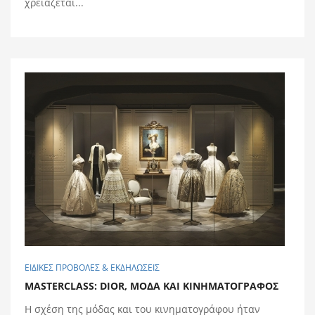
χρειάζεται...
ΕΙΔΙΚΕΣ ΠΡΟΒΟΛΕΣ & ΕΚΔΗΛΩΣΕΙΣ
MASTERCLASS: DIOR, ΜΟΔΑ ΚΑΙ ΚΙΝΗΜΑΤΟΓΡΑΦΟΣ
Η σχέση της μόδας και του κινηματογράφου ήταν