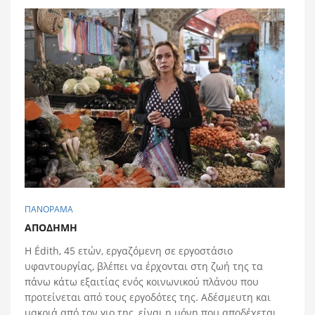
ΠΑΝΟΡΑΜΑ
ΑΠOΔΗΜΗ
Η Édith, 45 ετών, εργαζόμενη σε εργοστάσιο
υφαντουργίας, βλέπει να έρχονται στη ζωή της τα
πάνω κάτω εξαιτίας ενός κοινωνικού πλάνου που
προτείνεται από τους εργοδότες της. Αδέσμευτη και
μακριά από τον γιο της, είναι η μόνη που αποδέχεται