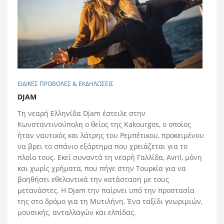
ΕΙΔΙΚΕΣ ΠΡΟΒΟΛΕΣ & ΕΚΔΗΛΩΣΕΙΣ
DJAM
Τη νεαρή Ελληνίδα Djam έστειλε στην
Κωνσταντινούπολη ο θείος της Kakourgos, ο οποίος
ήταν ναυτικός και λάτρης του Ρεμπέτικου, προκειμένου
να βρει το σπάνιο εξάρτημα που χρειάζεται για το
πλοίο τους. Εκεί συναντά τη νεαρή Γαλλίδα, Avril, μόνη
και χωρίς χρήματα, που πήγε στην Τουρκία για να
βοηθήσει εθελοντικά την κατάσταση με τους
μετανάστες. H Djam την παίρνει υπό την προστασία
της στο δρόμο για τη Μυτιλήνη. Ένα ταξίδι γνωριμιών,
μουσικής, ανταλλαγών και ελπίδας.