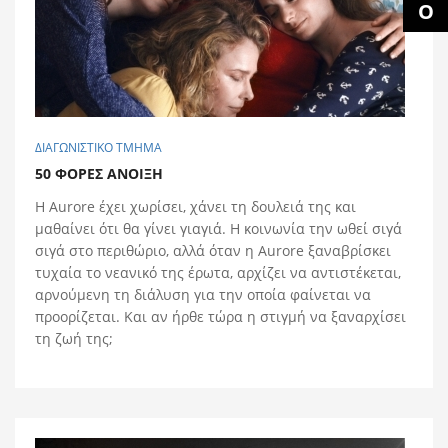
ΔΙΑΓΩΝΙΣΤΙΚΟ ΤΜΗΜΑ
50 ΦΟΡΕΣ ΑΝΟΙΞΗ
H Aurore έχει χωρίσει, χάνει τη δουλειά της και
μαθαίνει ότι θα γίνει γιαγιά. H κοινωνία την ωθεί σιγά
σιγά στο περιθώριο, αλλά όταν η Aurore ξαναβρίσκει
τυχαία το νεανικό της έρωτα, αρχίζει να αντιστέκεται,
αρνούμενη τη διάλυση για την οποία φαίνεται να
προορίζεται. Και αν ήρθε τώρα η στιγμή να ξαναρχίσει
τη ζωή της;