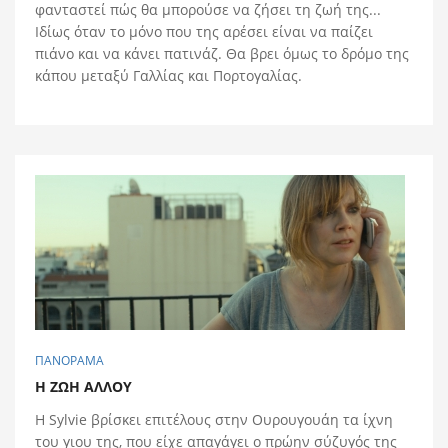
φανταστεί πώς θα μπορούσε να ζήσει τη ζωή της...
Ιδίως όταν το μόνο που της αρέσει είναι να παίζει
πιάνο και να κάνει πατινάζ. Θα βρει όμως το δρόμο της
κάπου μεταξύ Γαλλίας και Πορτογαλίας.
ΠΑΝΟΡΑΜΑ
Η ΖΩH ΑΛΛΟY
Η Sylvie βρίσκει επιτέλους στην Ουρουγουάη τα ίχνη
του γιου της, που είχε απαγάγει ο πρώην σύζυγός της