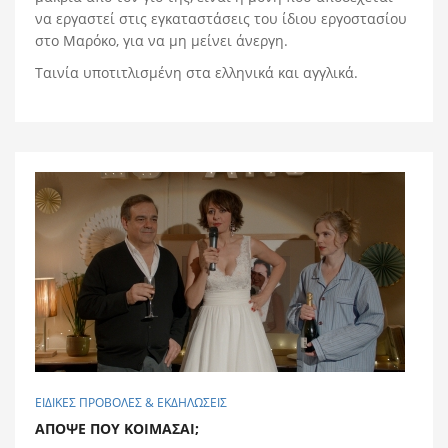
να εργαστεί στις εγκαταστάσεις του ίδιου εργοστασίου
στο Μαρόκο, για να μη μείνει άνεργη.
Ταινία υποτιτλισμένη στα ελληνικά και αγγλικά.
ΕΙΔΙΚΕΣ ΠΡΟΒΟΛΕΣ & ΕΚΔΗΛΩΣΕΙΣ
ΑΠΟΨΕ ΠΟΥ ΚΟΙΜΑΣΑΙ;