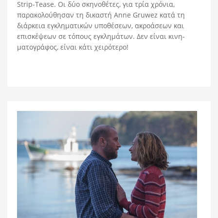
Strip-Tease. Οι δύο σκηνοθέτες, για τρία χρόνια,
παρακολούθησαν τη δικαστή Anne Gruwez κατά τη
διάρκεια εγκληματικών υποθέσεων, ακροάσεων και
επισκέψεων σε τόπους εγκλημάτων. Δεν είναι κινη-
ματογράφος, είναι κάτι χειρότερο!