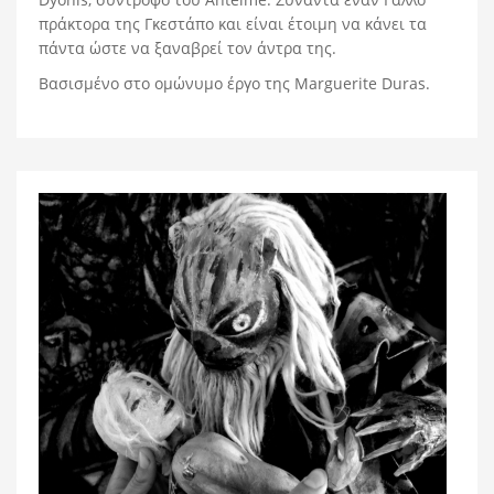
πράκτορα της Γκεστάπο και είναι έτοιμη να κάνει τα
πάντα ώστε να ξαναβρεί τον άντρα της.
Βασισμένο στο ομώνυμο έργο της Marguerite Duras.