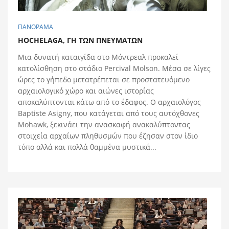
ΠΑΝΟΡΑΜΑ
HOCHELAGA, ΓΗ ΤΩΝ ΠΝΕΥΜAΤΩΝ
Μια δυνατή καταιγίδα στο Μόντρεαλ προκαλεί
κατολίσθηση στο στάδιο Percival Molson. Μέσα σε λίγες
ώρες το γήπεδο μετατρέπεται σε προστατευόμενο
αρχαιολογικό χώρο και αιώνες ιστορίας
αποκαλύπτονται κάτω από το έδαφος. Ο αρχαιολόγος
Baptiste Asigny, που κατάγεται από τους αυτόχθονες
Mohawk, ξεκινάει την ανασκαφή ανακαλύπτοντας
στοιχεία αρχαίων πληθυσμών που έζησαν στον ίδιο
τόπο αλλά και πολλά θαμμένα μυστικά...