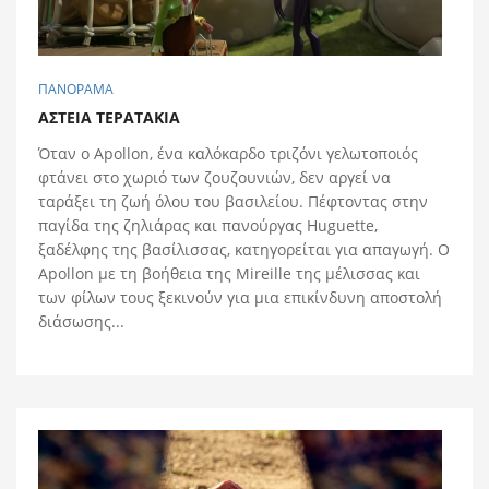
ΠΑΝΟΡΑΜΑ
ΑΣΤΕΙΑ ΤΕΡΑΤΑΚΙΑ
Όταν ο Apollon, ένα καλόκαρδο τριζόνι γελωτοποιός
φτάνει στο χωριό των ζουζουνιών, δεν αργεί να
ταράξει τη ζωή όλου του βασιλείου. Πέφτοντας στην
παγίδα της ζηλιάρας και πανούργας Huguette,
ξαδέλφης της βασίλισσας, κατηγορείται για απαγωγή. Ο
Apollon με τη βοήθεια της Mireille της μέλισσας και
των φίλων τους ξεκινούν για μια επικίνδυνη αποστολή
διάσωσης...