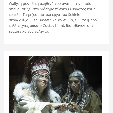
Wally, η μοναδική αληθινή του αγάπη, την οποία
αποθανατίζει στο διάσημο πίνακα Ο θάνατος και η
κοπέλα. Τα ριζοσπαστικά έργα του Schiele
σκανδαλίζουν τη βιεννέζικη κοινωνία, ενώ τολμηροί
καλλιτέχνες όπως ο Gustav Klimt, διαισθάνονται το
εξαιρετικό του ταλέντο.