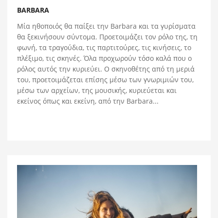
BARBARA
Μία ηθοποιός θα παίξει την Barbara και τα γυρίσματα
θα ξεκινήσουν σύντομα. Προετοιμάζει τον ρόλο της, τη
φωνή, τα τραγούδια, τις παρτιτούρες, τις κινήσεις, το
πλέξιμο, τις σκηνές. Όλα προχωρούν τόσο καλά που ο
ρόλος αυτός την κυριεύει. Ο σκηνοθέτης από τη μεριά
του, προετοιμάζεται επίσης μέσω των γνωριμιών του,
μέσω των αρχείων, της μουσικής, κυριεύεται και
εκείνος όπως και εκείνη, από την Barbara...