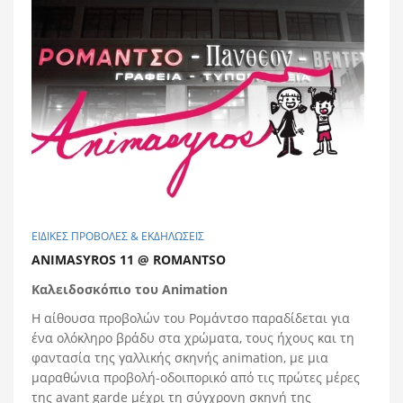
ΕΙΔΙΚΕΣ ΠΡΟΒΟΛΕΣ & ΕΚΔΗΛΩΣΕΙΣ
ANIMASYROS 11 @ ROMANTSO
Καλειδοσκόπιο του Animation
Η αίθουσα προβολών του Ρομάντσο παραδίδεται για
ένα ολόκληρο βράδυ στα χρώματα, τους ήχους και τη
φαντασία της γαλλικής σκηνής animation, με μια
μαραθώνια προβολή-οδοιπορικό από τις πρώτες μέρες
της avant garde μέχρι τη σύγχρονη σκηνή της