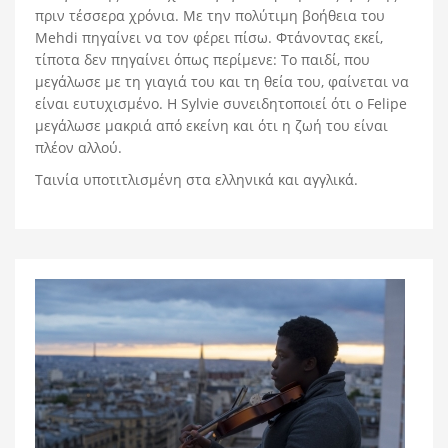
πριν τέσσερα χρόνια. Με την πολύτιμη βοήθεια του
Mehdi πηγαίνει να τον φέρει πίσω. Φτάνοντας εκεί,
τίποτα δεν πηγαίνει όπως περίμενε: Το παιδί, που
μεγάλωσε με τη γιαγιά του και τη θεία του, φαίνεται να
είναι ευτυχισμένο. Η Sylvie συνειδητοποιεί ότι ο Felipe
μεγάλωσε μακριά από εκείνη και ότι η ζωή του είναι
πλέον αλλού.
Ταινία υποτιτλισμένη στα ελληνικά και αγγλικά.