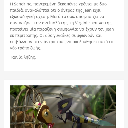
H Sandrine, παντρεμένη δεκαπέντε χρόνια, με δύο
παιδιά, ανακαλύπτει ότι ο άντρας της Jean έχει
εξωσυζυγική σχέση. Μετά το σοκ, αποφασίζει να
συναντήσει την αντίπαλό της, τη Virginie, και να της
προτείνει μία παράξενη συμφωνία: να έχουν τον Jean
εκ περιτροπής. Οι δύο γυναίκες συμφωνούν και
επιβάλλουν στον άντρα τους να ακολουθήσει αυτό το
νέο τρόπο ζωής.
Ταινία λήξης.