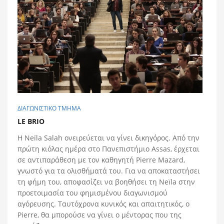
ΔΙΑΓΩΝΙΣΤΙΚΟ ΤΜΗΜΑ
LE BRIO
Η Neïla Salah ονειρεύεται να γίνει δικηγόρος. Από την
πρώτη κιόλας ημέρα στο Πανεπιστήμιο Assas, έρχεται
σε αντιπαράθεση με τον καθηγητή Pierre Mazard,
γνωστό για τα ολισθήματά του. Για να αποκαταστήσει
τη φήμη του, αποφασίζει να βοηθήσει τη Neïla στην
προετοιμασία του φημισμένου διαγωνισμού
αγόρευσης. Ταυτόχρονα κυνικός και απαιτητικός, ο
Pierre, θα μπορούσε να γίνει ο μέντορας που της