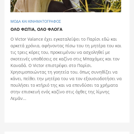
ΜΟΔΑ ΚΑΙ ΚΙΝΗΜΑΤΟΓΡΑΦΟΣ
OΛΟ ΦΩΤΙΑ, OΛΟ ΦΛOΓΑ
Ο Victor Valance έχει εγκαταλείψει το Παρίσι εδώ και
αρκετά χρόνια, αφήνοντας πίσω του τη μητέρα του και
τις τρεις κόρες του, προκειμένου να ασχοληθεί με
σκοτεινές υποθέσεις σε καζίνο στις Μπαχάμες και τον
Καναδά. Ο Victor επιστρέφει στο Παρίσι.
Χρησιμοποιώντας τη γοητεία του, όπως συνηθίζει να
κάνει, πείθει την μητέρα του να τον εξουσιοδοτήσει να
πουλήσει το κτήριό της και να επενδύσει τα χρήματα
στην επισκευή ενός καζίνο στις όχθες της λίμνης
Λεμάν...