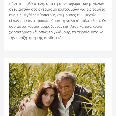
πάντοτε πολύ στενή, από τη συνεισφορά των μεγάλων
σχεδιαστών στο σχεδιασμό κοστουμιών για τις ταινίες,
έως τις μεγάλες ηθοποιούς και μούσες των μεγάλων
οίκων που αντιπροσωπεύουν τη γαλλική πολυτέλεια. Οι
δύο αυτοί κόσμοι μοιράζονται επιπλέον κάποια κοινά
χαρακτηριστικά, όπως το γκλάμουρ, τα τεχνάσματα και
την αναζήτηση της αισθητικής.