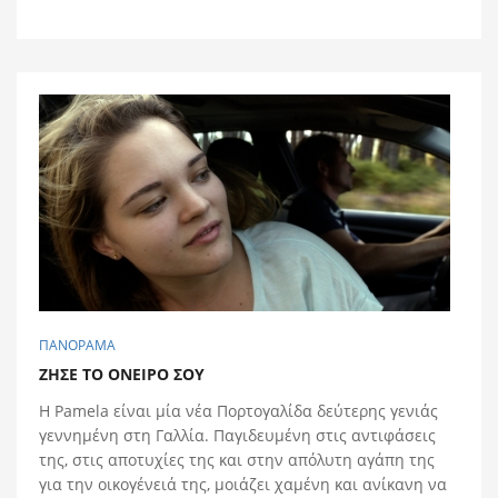
ΠΑΝΟΡΑΜΑ
ΖΗΣΕ ΤΟ ΟΝΕΙΡΟ ΣΟΥ
H Pamela είναι μία νέα Πορτογαλίδα δεύτερης γενιάς
γεννημένη στη Γαλλία. Παγιδευμένη στις αντιφάσεις
της, στις αποτυχίες της και στην απόλυτη αγάπη της
για την οικογένειά της, μοιάζει χαμένη και ανίκανη να