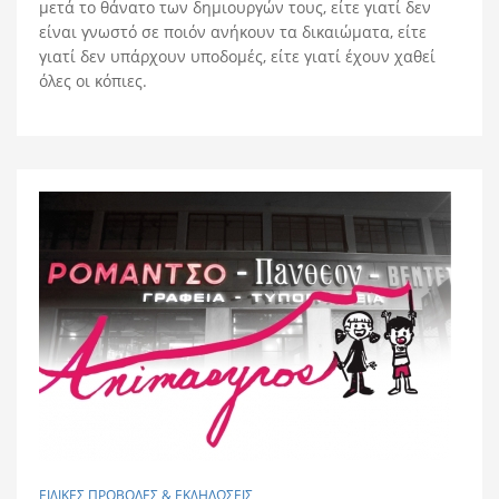
μετά το θάνατο των δημιουργών τους, είτε γιατί δεν
είναι γνωστό σε ποιόν ανήκουν τα δικαιώματα, είτε
γιατί δεν υπάρχουν υποδομές, είτε γιατί έχουν χαθεί
όλες οι κόπιες.
ΕΙΔΙΚΕΣ ΠΡΟΒΟΛΕΣ & ΕΚΔΗΛΩΣΕΙΣ