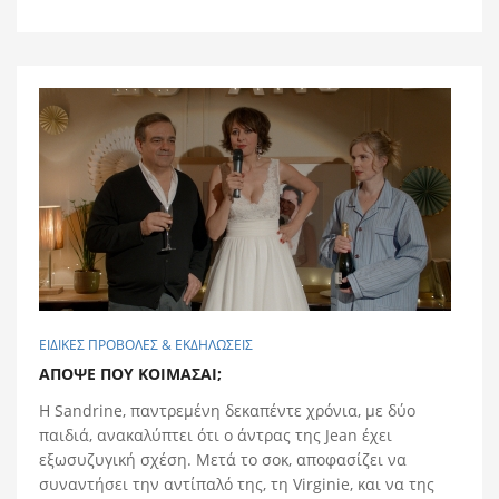
ΕΙΔΙΚΕΣ ΠΡΟΒΟΛΕΣ & ΕΚΔΗΛΩΣΕΙΣ
ΑΠΟΨΕ ΠΟΥ ΚΟΙΜΑΣΑΙ;
H Sandrine, παντρεμένη δεκαπέντε χρόνια, με δύο
παιδιά, ανακαλύπτει ότι ο άντρας της Jean έχει
εξωσυζυγική σχέση. Μετά το σοκ, αποφασίζει να
συναντήσει την αντίπαλό της, τη Virginie, και να της