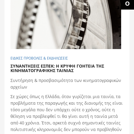
ΕΙΔΙΚΕΣ ΠΡΟΒΟΛΕΣ & ΕΚΔΗΛΩΣΕΙΣ
ΣΥΝΑΝΤΗΣΕΙΣ ΕΣΠΕΚ: Η ΚΡΥΦH ΓΟΗΤΕIΑ ΤΗΣ
ΚΙΝΗΜΑΤΟΓΡΑΦΙΚHΣ ΤΑΙΝIΑΣ
Συντήρηση & προσβασιμότητα των κινηματογραφικών
αρχείων
Σε χώρες όπως η Ελλάδα, όταν γυρίζεται μια ταινία, τα
προβλήματα της παραγωγής και της διανομής της είναι
τόσο μεγάλα που δεν υπάρχει ούτε ο χρόνος, ούτε η
θέληση να προβλεφθεί τι θα γίνει αυτή η ταινία μετά
από 40 χρόνια. Έτσι, αρκετά συχνά σημαντικές ταινίες
πολιτιστικής κληρονομιάς δεν μπορούν να προβληθούν