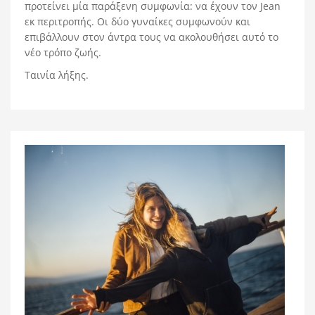
προτείνει μία παράξενη συμφωνία: να έχουν τον Jean
εκ περιτροπής. Οι δύο γυναίκες συμφωνούν και
επιβάλλουν στον άντρα τους να ακολουθήσει αυτό το
νέο τρόπο ζωής.
Ταινία λήξης.