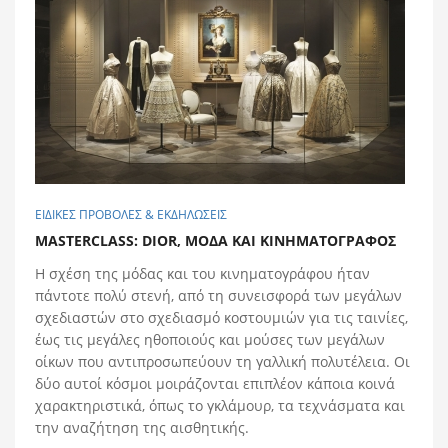
ΕΙΔΙΚΕΣ ΠΡΟΒΟΛΕΣ & ΕΚΔΗΛΩΣΕΙΣ
MASTERCLASS: DIOR, ΜΟΔΑ ΚΑΙ ΚΙΝΗΜΑΤΟΓΡΑΦΟΣ
Η σχέση της μόδας και του κινηματογράφου ήταν
πάντοτε πολύ στενή, από τη συνεισφορά των μεγάλων
σχεδιαστών στο σχεδιασμό κοστουμιών για τις ταινίες,
έως τις μεγάλες ηθοποιούς και μούσες των μεγάλων
οίκων που αντιπροσωπεύουν τη γαλλική πολυτέλεια. Οι
δύο αυτοί κόσμοι μοιράζονται επιπλέον κάποια κοινά
χαρακτηριστικά, όπως το γκλάμουρ, τα τεχνάσματα και
την αναζήτηση της αισθητικής.