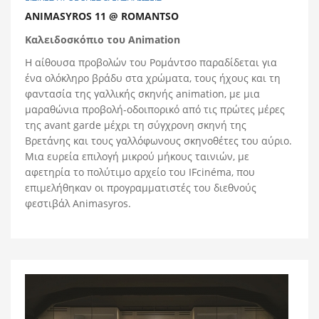
ANIMASYROS 11 @ ROMANTSO
Καλειδοσκόπιο του Animation
Η αίθουσα προβολών του Ρομάντσο παραδίδεται για
ένα ολόκληρο βράδυ στα χρώματα, τους ήχους και τη
φαντασία της γαλλικής σκηνής animation, με μια
μαραθώνια προβολή-οδοιπορικό από τις πρώτες μέρες
της avant garde μέχρι τη σύγχρονη σκηνή της
Βρετάνης και τους γαλλόφωνους σκηνοθέτες του αύριο.
Μια ευρεία επιλογή μικρού μήκους ταινιών, με
αφετηρία το πολύτιμο αρχείο του IFcinéma, που
επιμελήθηκαν οι προγραμματιστές του διεθνούς
φεστιβάλ Animasyros.