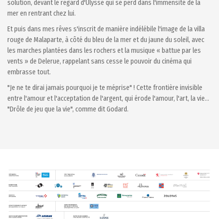
solution, devant le regard d'Ulysse qui se perd dans l'immensité de la
mer en rentrant chez lui.
Et puis dans mes rêves s'inscrit de manière indélébile l'image de la villa
rouge de Malaparte, à côté du bleu de la mer et du jaune du soleil, avec
les marches plantées dans les rochers et la musique « battue par les
vents » de Delerue, rappelant sans cesse le pouvoir du cinéma qui
embrasse tout.
"Je ne te dirai jamais pourquoi je te méprise" ! Cette frontière invisible
entre l'amour et l'acceptation de l'argent, qui érode l'amour, l'art, la vie...
"Drôle de jeu que la vie", comme dit Godard.