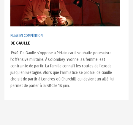
FILMS EN COMPÉTITION
DE GAULLE
1940. De Gaulle s’oppose à Pétain car il souhaite poursuivre
l’offensive militaire. À Colombey, Yvonne, sa femme, est
contrainte de partir. La famille connaît les routes de l’exode
jusqu’en Bretagne. Alors que l’armistice se profile, de Gaulle
choisit de partir à Londres où Churchill, qui devient un allié, lui
permet de parler à la BBC le 18 juin.