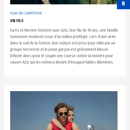
R
FILMS EN COMPÉTITION
UN FILS
Farès et Meriem forment avec Aziz, leur fils de 10 ans, une famille
tunisienne moderne issue d’un milieu privilégié. Lors d’une virée
dans le sud de la Tunisie, leur voiture est prise pour cible par un
groupe terroriste et le jeune garçon est grièvement blessé.
Débute alors pour le couple une course contre la montre pour
sauver Aziz qui les mènera devant d'insupportables dilemmes.