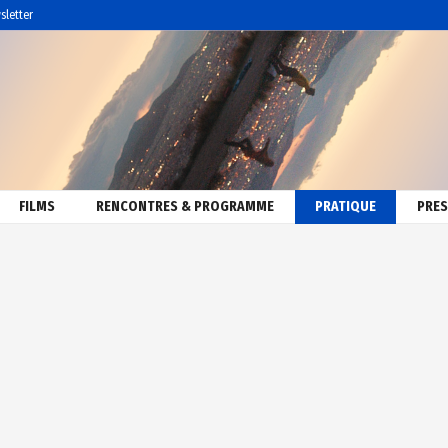
sletter
FILMS
RENCONTRES & PROGRAMME
PRATIQUE
PRES