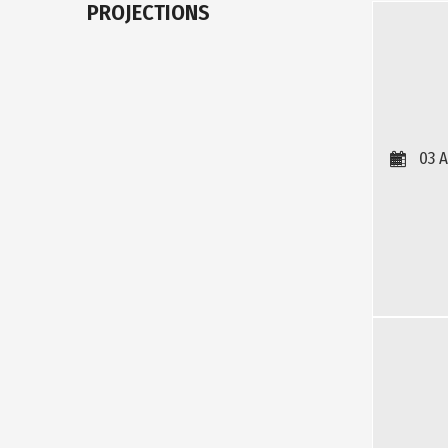
PROJECTIONS
03 A