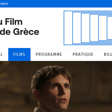
sletter
AL
FILMS
PROGRAMME
PRATIQUE
BIL