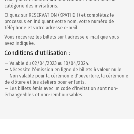
catégorie des invitations.
Cliquez sur RESERVATION (ΚΡΑΤΗΣΗ) et complétez le
processus en indiquant votre nom, votre numéro de
téléphone et votre adresse e-mail.
Vous recevrez les billets sur l'adresse e-mail que vous
avez indiquée.
Conditions d'utilisation :
— Valable du 02/04/2023 au 10/04/2024.
— Nécessite l'émission en ligne de billets à valeur nulle.
— Non valable pour la cérémonie d'ouverture, la cérémonie
de clôture et les ateliers pour enfants.
— Les billets émis avec un code d'invitation sont non-
échangeables et non-remboursables.