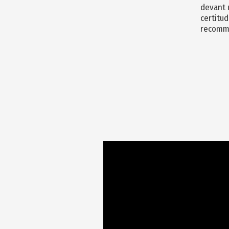
devant 
certitud
recomm