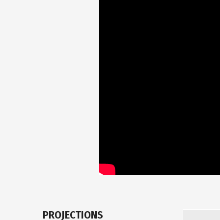
PROJECTIONS