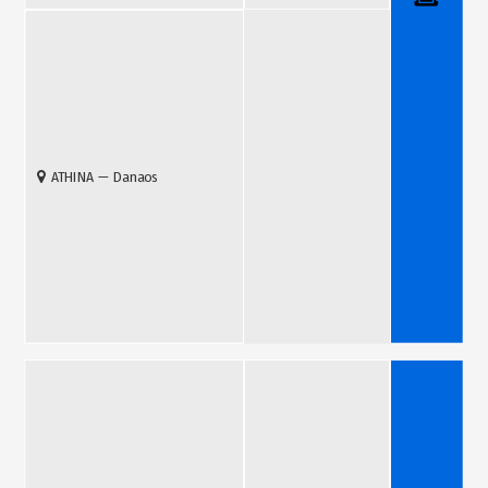
ATHINA — Danaos
Billetterie