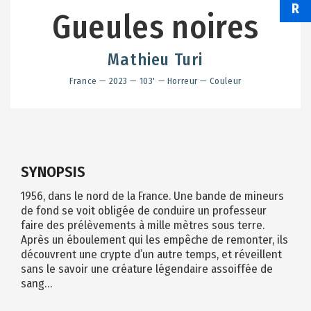
R
Gueules noires
Mathieu Turi
France — 2023 — 103' — Horreur — Couleur
SYNOPSIS
1956, dans le nord de la France. Une bande de mineurs
de fond se voit obligée de conduire un professeur
faire des prélèvements à mille mètres sous terre.
Après un éboulement qui les empêche de remonter, ils
découvrent une crypte d’un autre temps, et réveillent
sans le savoir une créature légendaire assoiffée de
sang…