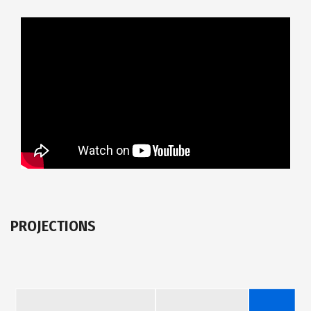
PROJECTIONS