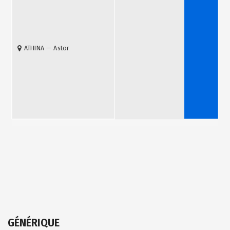
ATHINA — Astor
Billetterie
GÉNÉRIQUE