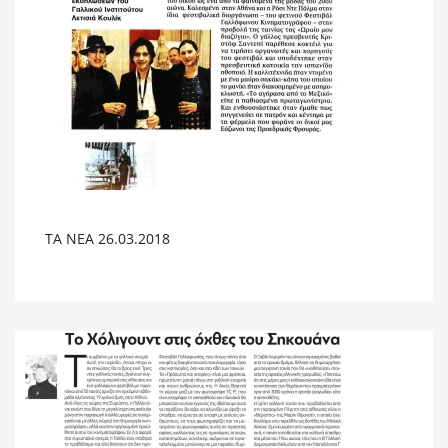
TA NEA 26.03.2018