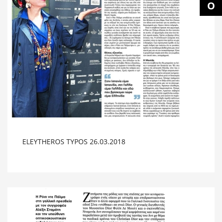
ELEYTHEROS TYPOS 26.03.2018