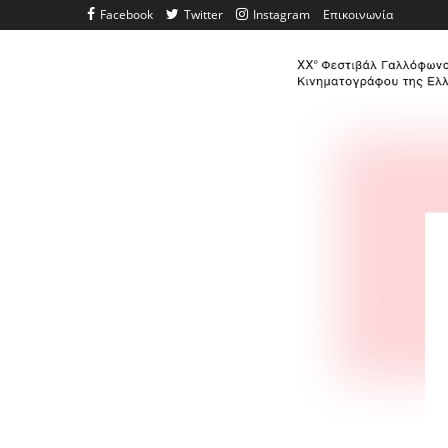
Facebook
Twitter
Instagram
Επικοινωνία