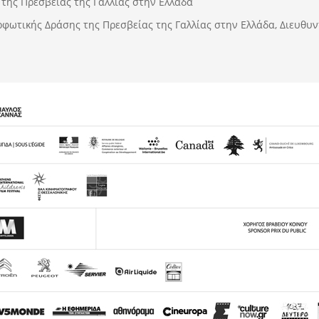
 της Πρεσβείας της Γαλλίας στην Ελλάδα
ωτικής Δράσης της Πρεσβείας της Γαλλίας στην Ελλάδα, Διευθυντ