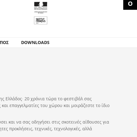
ΥΠΟΣ
DOWNLOADS
ης Ελλάδος∙ 20 χρόνια τώρα το φεστιβάλ σας
και επαγγελματίες του χώρου και μοιράζεστε το ίδιο
σει και να σας οδηγήσει στις σκοτεινές αίθουσες για
ες προκλήσεις, τεχνικές, τεχνολογικές, αλλά