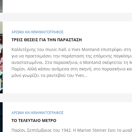
ΑΡΩΜΑ ΚΑΙ ΚΙΝΗΜΑΤΟΓΡΑΦΟΣ
ΤΡΕΙΣ ΘΕΣΕΙΣ ΓΙΑ ΤΗΝ ΠΑΡΑΣΤΑΣΗ
Kαλλιτέχνης του music-hall, ο Yves Montand επιστρέφει σ
για να προετοιμάσει την παράσταση της επόμενης παγκόσμια
αναστατωμένοι. Στα παρασκήνια, ο Montand σκέφτεται τη My
Παρίσι. Αλλά κάπου ανάμεσα στη σκηνή, στο παρασκήνιο και
μόνο γνωρίζει τα ραντεβού του Yves...
ΑΡΩΜΑ ΚΑΙ ΚΙΝΗΜΑΤΟΓΡΑΦΟΣ
ΤΟ ΤΕΛΕΥΤΑΙΟ ΜΕΤΡΟ
Παρίσι, Σεπτέμβριος του 1942. Η Marion Steiner έχει το μυ