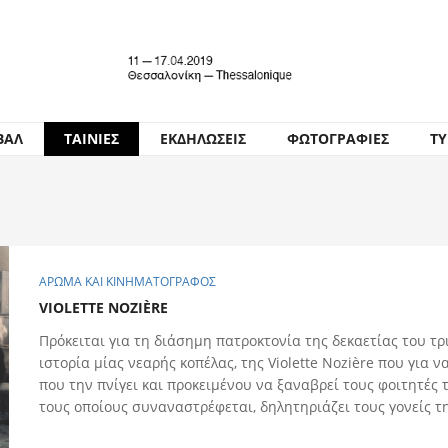
ΒΑΛ
ΤΑΙΝΙΕΣ
ΕΚΔΗΛΩΣΕΙΣ
ΦΩΤΟΓΡΑΦΙΕΣ
Τ
ΑΡΩΜΑ ΚΑΙ ΚΙΝΗΜΑΤΟΓΡΑΦΟΣ
VIOLETTE NOZIÈRE
Πρόκειται για τη διάσημη πατροκτονία της δεκαετίας του τρ
ιστορία μίας νεαρής κοπέλας, της Violette Nozière που για 
που την πνίγει και προκειμένου να ξαναβρεί τους φοιτητές τ
τους οποίους συναναστρέφεται, δηλητηριάζει τους γονείς τ