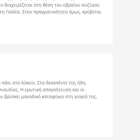
ίο διαχειρίζεται στη θέση του εβραίου συζύγου
 τη Γαλλία. Στην πραγματικότητα όμως, κρύβεται
 πάει στο λύκειο. Στα δεκαπέντε της ήδη,
συναυλίας. Η ερωτική απογοήτευση και οι
ου βρίσκει μοναδικό καταφύγιο στη γιαγιά της,