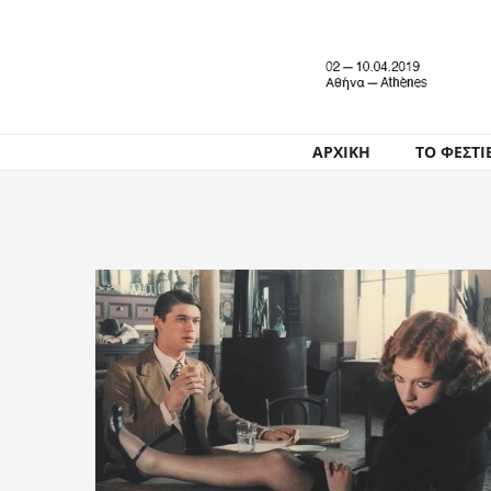
ΑΡΧΙΚΗ
ΤΟ ΦΕΣΤΙ