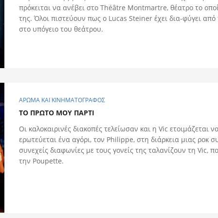
πρόκειται να ανέβει στο Théâtre Montmartre, θέατρο το οπο
της. Όλοι πιστεύουν πως ο Lucas Steiner έχει δια-φύγει από
στο υπόγειο του θεάτρου.
ΑΡΩΜΑ ΚΑΙ ΚΙΝΗΜΑΤΟΓΡΑΦΟΣ
ΤΟ ΠΡΩΤΟ ΜΟΥ ΠΑΡΤΙ
Οι καλοκαιρινές διακοπές τελείωσαν και η Vic ετοιμάζεται να
ερωτεύεται ένα αγόρι, τον Philippe, στη διάρκεια μιας ροκ 
συνεχείς διαφωνίες με τους γονείς της ταλανίζουν τη Vic, π
την Poupette.