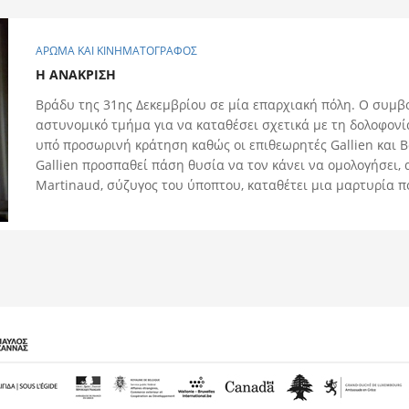
ΑΡΩΜΑ ΚΑΙ ΚΙΝΗΜΑΤΟΓΡΑΦΟΣ
Η ΑΝΑΚΡΙΣΗ
Βράδυ της 31ης Δεκεμβρίου σε μία επαρχιακή πόλη. Ο συμβ
αστυνομικό τμήμα για να καταθέσει σχετικά με τη δολοφονία
υπό προσωρινή κράτηση καθώς οι επιθεωρητές Gallien και B
Gallien προσπαθεί πάση θυσία να τον κάνει να ομολογήσει, 
Martinaud, σύζυγος του ύποπτου, καταθέτει μια μαρτυρία πο