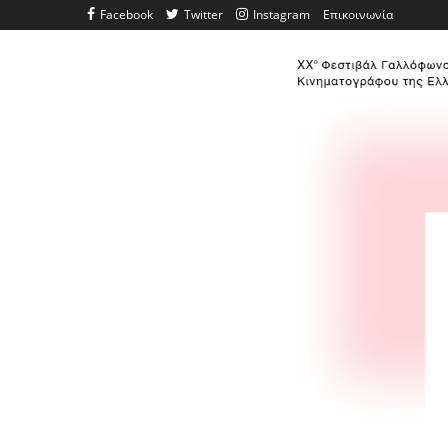
Facebook
Twitter
Instagram
Επικοινωνία