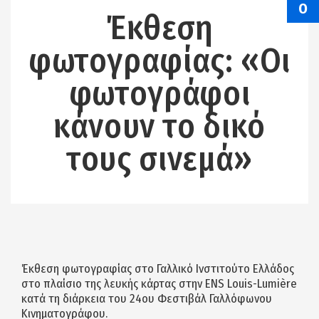
Ο
Έκθεση
φωτογραφίας: «Οι
φωτογράφοι
κάνουν το δικό
τους σινεμά»
Έκθεση φωτογραφίας στο Γαλλικό Ινστιτούτο Ελλάδος
στο πλαίσιο της λευκής κάρτας στην ENS Louis-Lumière
κατά τη διάρκεια του 24ου Φεστιβάλ Γαλλόφωνου
Κινηματογράφου.