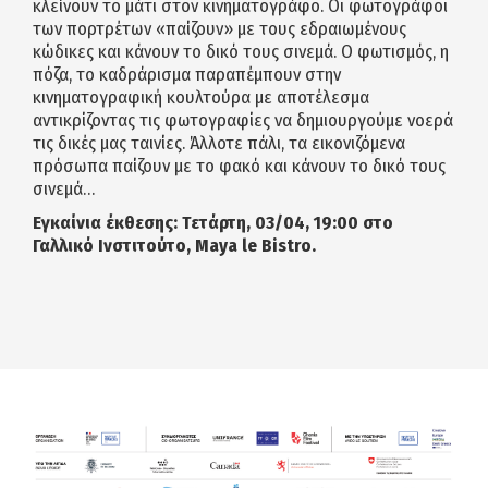
κλείνουν το μάτι στον κινηματογράφο. Οι φωτογράφοι
των πορτρέτων «παίζουν» με τους εδραιωμένους
κώδικες και κάνουν το δικό τους σινεμά. Ο φωτισμός, η
πόζα, το καδράρισμα παραπέμπουν στην
κινηματογραφική κουλτούρα με αποτέλεσμα
αντικρίζοντας τις φωτογραφίες να δημιουργούμε νοερά
τις δικές μας ταινίες. Άλλοτε πάλι, τα εικονιζόμενα
πρόσωπα παίζουν με το φακό και κάνουν το δικό τους
σινεμά…
Εγκαίνια έκθεσης: Τετάρτη, 03/04, 19:00 στο
Γαλλικό Ινστιτούτο, Maya le Bistro.