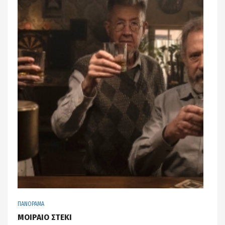
ΠΑΝΟΡΑΜΑ
ΜΟΙΡΑΙΟ ΣΤΕΚΙ