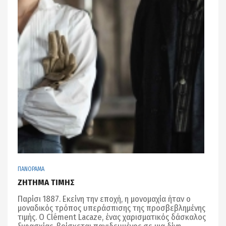
ΠΑΝΟΡΑΜΑ
ΖΗΤΗΜΑ ΤΙΜΗΣ
Παρίσι 1887. Εκείνη την εποχή, η μονομαχία ήταν ο
μοναδικός τρόπος υπεράσπισης της προσβεβλημένης
τιμής. Ο Clément Lacaze, ένας χαρισματικός δάσκαλος