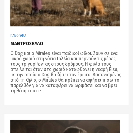
ΠΑΝΟΡΑΜΑ
ΜΑΝΤΡΟΣΚΥΛΟ
Ο Dog και ο Mirales είναι παιδικοί φίλοι. Ζουν σε ένα
μικρό χωριό στη νότια Γαλλία και περνούν τις μέρες
τους τριγυρίζοντας στους δρόμους. Η φιλία τους
απειλείται όταν στο χωριό καταφθάνει η νεαρή Elsa,
με την οποία ο Dog θα ζήσει τον έρωτα. Βασανισμένος
από τη ζήλια, ο Mirales θα πρέπει να αφήσει πίσω το
παρελθόν για να καταφέρει να ωριμάσει και να βρει
τη θέση του.ce.