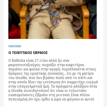
ΠΑΝΟΡΑΜΑ
Ο ΤΕΛΕΥΤΑΙΟΣ ΕΒΡΑΙΟΣ
Ο Bellisha είναι 27 ετών αλλά ζει σαν
μικροσυνταξιούχος: συχνάζει στην καφετέρια,
πηγαίνει για ψώνια στην αγορά, περιπλανιέται στους
δρόμους της εργατικής συνοικίας... Ζει με τη μητέρα
του Giselle, που δεν βγαίνει πολύ από το σπίτι και
στην οποία δίνει την εντύπωση ότι συμμετέχει ενεργά
στην επαγγελματική ζωή. Τα πράγματα αλλάζουν όταν
η Giselle συνειδητοποιεί ότι είναι οι τελευταίοι
εναπομείναντες Εβραίοι στη γειτονιά. Είναι πλέον
πεπεισμένη ότι έχει έρθει η ώρα να φύγουν κι αυτοί.