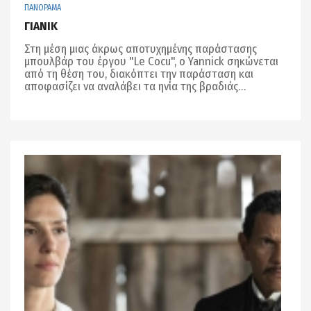
ΠΑΝΟΡΑΜΑ
ΓΙΑΝΙΚ
Στη μέση μιας άκρως αποτυχημένης παράστασης
μπουλβάρ του έργου "Le Cocu", ο Yannick σηκώνεται
από τη θέση του, διακόπτει την παράσταση και
αποφασίζει να αναλάβει τα ηνία της βραδιάς…