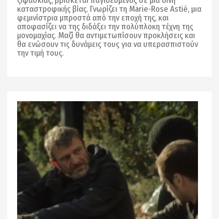
ξιφασκίας, βρίσκεται παγιδευμένος σε μια δίνη
καταστροφικής βίας. Γνωρίζει τη Marie-Rose Astié, μια
φεμινίστρια μπροστά από την εποχή της, και
αποφασίζει να της διδάξει την πολύπλοκη τέχνη της
μονομαχίας. Μαζί θα αντιμετωπίσουν προκλήσεις και
θα ενώσουν τις δυνάμεις τους για να υπερασπιστούν
την τιμή τους.