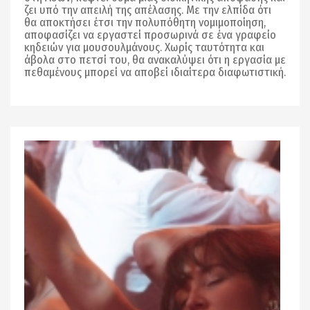
ζει υπό την απειλή της απέλασης. Με την ελπίδα ότι
θα αποκτήσει έτσι την πολυπόθητη νομιμοποίηση,
αποφασίζει να εργαστεί προσωρινά σε ένα γραφείο
κηδειών για μουσουλμάνους. Χωρίς ταυτότητα και
άβολα στο πετσί του, θα ανακαλύψει ότι η εργασία με
πεθαμένους μπορεί να αποβεί ιδιαίτερα διαφωτιστική.