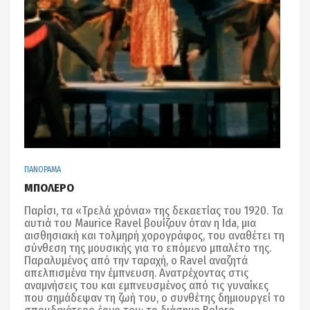
ΠΑΝΟΡΑΜΑ
ΜΠΟΛΕΡΟ
Παρίσι, τα «Τρελά χρόνια» της δεκαετίας του 1920. Τα
αυτιά του Maurice Ravel βουίζουν όταν η Ida, μια
αισθησιακή και τολμηρή χορογράφος, του αναθέτει τη
σύνθεση της μουσικής για το επόμενο μπαλέτο της.
Παραλυμένος από την ταραχή, ο Ravel αναζητά
απελπισμένα την έμπνευση. Ανατρέχοντας στις
αναμνήσεις του και εμπνευσμένος από τις γυναίκες
που σημάδεψαν τη ζωή του, ο συνθέτης δημιουργεί το