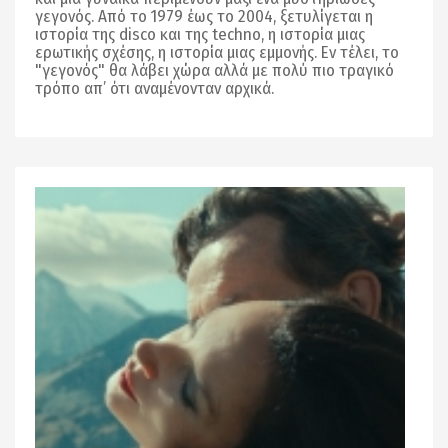
γεγονός. Από το 1979 έως το 2004, ξετυλίγεται η
ιστορία της disco και της techno, η ιστορία μιας
ερωτικής σχέσης, η ιστορία μιας εμμονής. Εν τέλει, το
"γεγονός" θα λάβει χώρα αλλά με πολύ πιο τραγικό
τρόπο απ’ ότι αναμένονταν αρχικά.