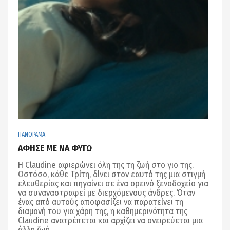
ΠΑΝΟΡΑΜΑ
ΑΦΗΣΕ ΜΕ ΝΑ ΦΥΓΩ
Η Claudine αφιερώνει όλη της τη ζωή στο γιο της.
Ωστόσο, κάθε Τρίτη, δίνει στον εαυτό της μια στιγμή
ελευθερίας και πηγαίνει σε ένα ορεινό ξενοδοχείο για
να συναναστραφεί με διερχόμενους άνδρες. Όταν
ένας από αυτούς αποφασίζει να παρατείνει τη
διαμονή του για χάρη της, η καθημερινότητα της
Claudine ανατρέπεται και αρχίζει να ονειρεύεται μια
άλλη ζωή.