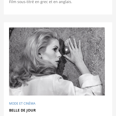
Film sous-titré en grec et en anglais.
MODE ET CINÉMA
BELLE DE JOUR