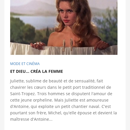
MODE ET CINÉMA
ET DIEU... CRÉA LA FEMME
Juliette, sublime de beauté et de sensualité, fait
chavirer les cœurs dans le petit port traditionnel de
Saint-Tropez. Trois hommes se disputent l'amour de
cette jeune orpheline. Mais Juliette est amoureuse
d'Antoine, qui exploite un petit chantier naval. C'est
pourtant son frère, Michel, qu'elle épouse et devient la
maîtresse d'Antoine...