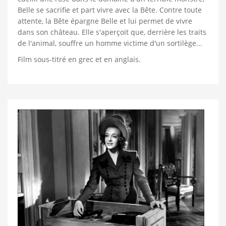
Belle se sacrifie et part vivre avec la Bête. Contre toute
attente, la Bête épargne Belle et lui permet de vivre
dans son château. Elle s'aperçoit que, derrière les traits
de l'animal, souffre un homme victime d'un sortilège...
Film sous-titré en grec et en anglais.