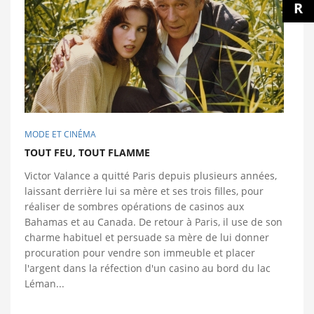
R
MODE ET CINÉMA
TOUT FEU, TOUT FLAMME
Victor Valance a quitté Paris depuis plusieurs années,
laissant derrière lui sa mère et ses trois filles, pour
réaliser de sombres opérations de casinos aux
Bahamas et au Canada. De retour à Paris, il use de son
charme habituel et persuade sa mère de lui donner
procuration pour vendre son immeuble et placer
l'argent dans la réfection d'un casino au bord du lac
Léman...