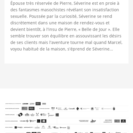
Épouse très réservée de Pierre, Séverine est en proie à
des fantasmes masochistes révélant son insatisfaction
sexuelle. Poussée par la curiosité, Séverine se rend
discrètement dans une maison de rendez-vous et
devient bientôt, à l'insu de Pierre, « Belle de Jour ». Elle
semble trouver son équilibre en assouvissant les désirs
de ses clients mais l'aventure tourne mal quand Marcel,
voyou habitué de la maison, s'éprend de Séverine...