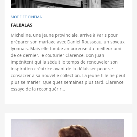
MODE ET CINÉMA
FALBALAS
Micheline, une jeune provinciale, arrive à Paris pour
préparer son mariage avec Daniel Rousseau, un soyeux
lyonnais. Mais elle tombe amoureuse du meilleur ami
de ce dernier, le couturier Clarence, Don Juan
impénitent qui la séduit le temps de renouveler son
inspiration créatrice avant de la délaisser pour se
consacrer à sa nouvelle collection. La jeune fille ne peut
plus se marier. Quelques semaines plus tard, Clarence
essaye de la reconquérir...